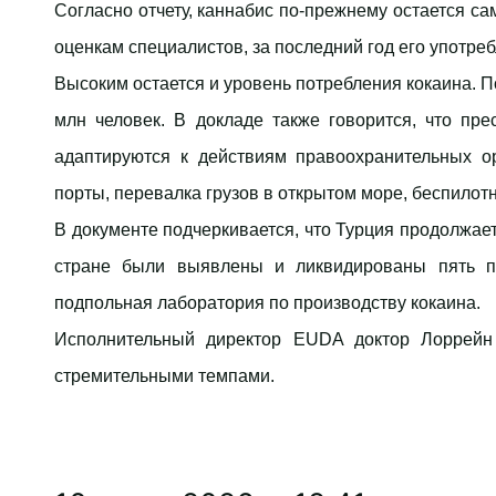
​Согласно отчету, каннабис по-прежнему остается
оценкам специалистов, за последний год его употре
​Высоким остается и уровень потребления кокаина. 
млн человек. В докладе также говорится, что пре
адаптируются к действиям правоохранительных о
порты, перевалка грузов в открытом море, беспило
​В документе подчеркивается, что Турция продолжае
стране были выявлены и ликвидированы пять п
подпольная лаборатория по производству кокаина.
​Исполнительный директор EUDA доктор Лоррейн
​
стремительными темпами.