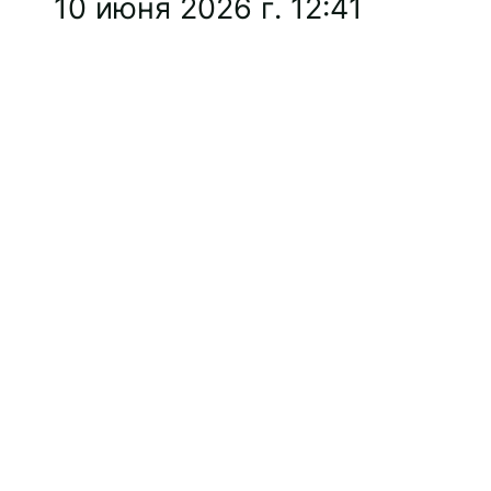
10 июня 2026 г. 12:41