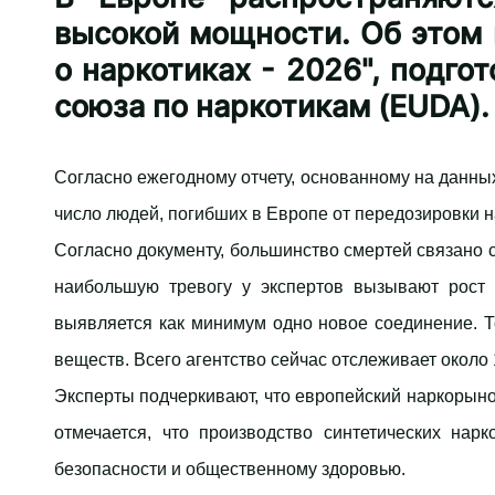
высокой мощности. Об этом 
о наркотиках - 2026", подго
союза по наркотикам (EUDA).
​Согласно ежегодному отчету, основанному на данных
число людей, погибших в Европе от передозировки на
​Согласно документу, большинство смертей связано
наибольшую тревогу у экспертов вызывают рост
выявляется как минимум одно новое соединение. Т
веществ. Всего агентство сейчас отслеживает около
​Эксперты подчеркивают, что европейский наркорын
отмечается, что производство синтетических нар
безопасности и общественному здоровью.