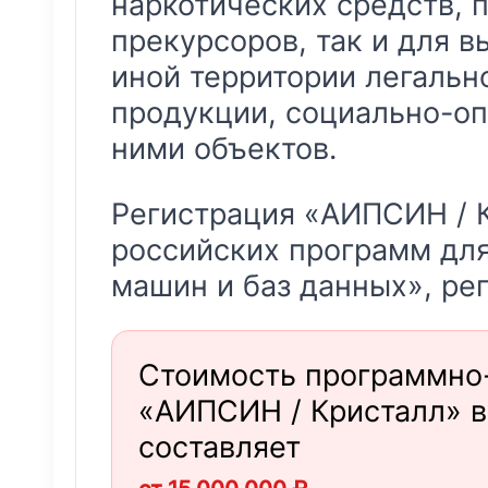
наркотических средств, 
прекурсоров, так и для в
иной территории легальн
продукции, социально-оп
ними объектов.
Регистрация «АИПСИН / 
российских программ дл
машин и баз данных», ре
Стоимость программно
«АИПСИН / Кристалл» 
составляет