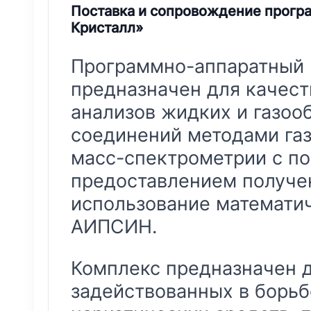
Поставка и сопровождение прогр
Кристалл»
Программно-аппаратный 
предназначен для качес
анализов жидких и газоо
соединений методами газ
масс-спектрометрии с п
предоставлением получе
использование математич
АИПСИН.
Комплекс предназначен д
задействованных в борьб