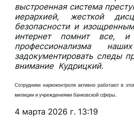
выстроенная система преступ
иерархией, жесткой дисц
безопасности и изощренным
интернет помнит все, 
профессионализма на
задокументировать следы пр
внимание Кудрицкий.
Сотрудники наркоконтроля активно работают в эт
милиции и учреждениями банковской сферы.
4 марта 2026 г. 13:19