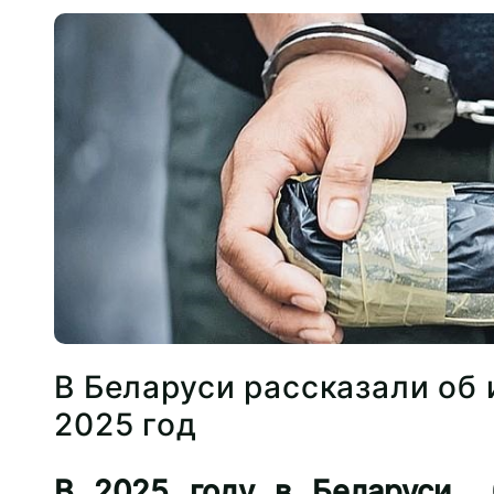
В Беларуси рассказали об 
2025 год
​В 2025 году в Беларуси 