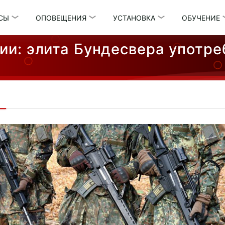
СЫ
ОПОВЕЩЕНИЯ
УСТАНОВКА
ОБУЧЕНИЕ
ии: элита Бундесвера употре