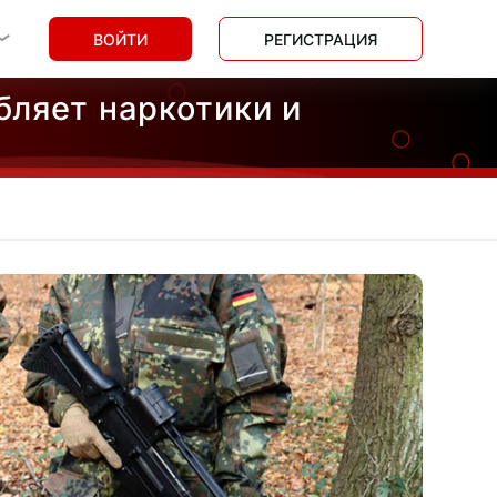
ВОЙТИ
РЕГИСТРАЦИЯ
бляет наркотики и