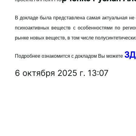
В докладе была представлена самая актуальная не
психоактивных веществ с особенностями по регио
рынке новых веществ, в том числе полусинтетически
ЗД
Подробнее ознакомится с докладом Вы можете
6 октября 2025 г. 13:07